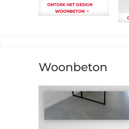
ONTDEK HET DESIGN
WOONBETON
Woonbeton