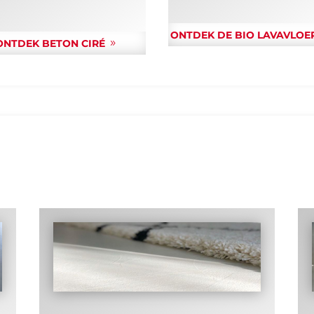
ONTDEK DE BIO LAVAVLOE
ONTDEK BETON CIRÉ