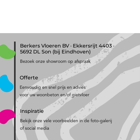
Berkers Vloeren BV · Ekkersrijt 4403 ·
5692 DL Son (bij Eindhoven)
Bezoek onze showroom op afspraak
Offerte
Eenvoudig en snel prijs en advies
voor uw woonbeton en/of gietvloer
Inspiratie
Bekijk onze vele voorbeelden in de foto-galerij
of social media