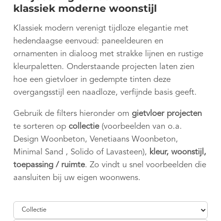
klassiek moderne woonstijl
Klassiek modern verenigt tijdloze elegantie met
hedendaagse eenvoud: paneeldeuren en
ornamenten in dialoog met strakke lijnen en rustige
kleurpaletten. Onderstaande projecten laten zien
hoe een gietvloer in gedempte tinten deze
overgangsstijl een naadloze, verfijnde basis geeft.
Gebruik de filters hieronder om
gietvloer projecten
te sorteren op
collectie
(voorbeelden van o.a.
Design Woonbeton, Venetiaans Woonbeton,
Minimal Sand , Solido of Lavasteen),
kleur, woonstijl,
toepassing / ruimte
. Zo vindt u snel voorbeelden die
aansluiten bij uw eigen woonwens.