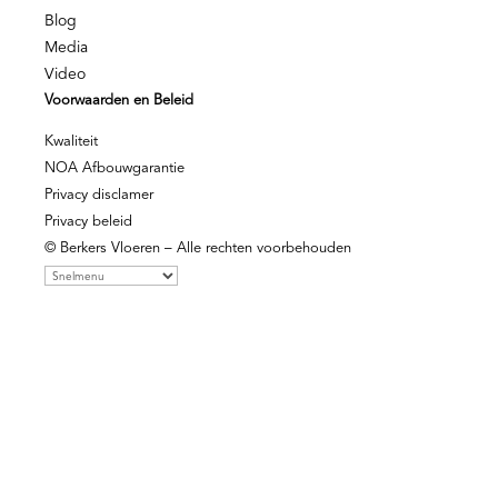
Blog
Media
Video
Voorwaarden en Beleid
Kwaliteit
NOA Afbouwgarantie
Privacy disclamer
Privacy beleid
© Berkers Vloeren – Alle rechten voorbehouden