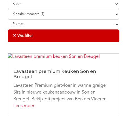
✕ Wis filter
Lavasteen premium keuken Son en
Breugel
Lavasteen Premium gietvloer in warme greige
Sira in nieuwe keukenaanbouw in Son en
Breugel. Bekijk dit project van Berkers Vloeren.
Lees meer