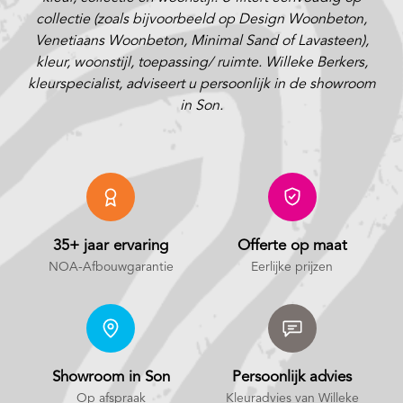
collectie (zoals bijvoorbeeld op Design Woonbeton,
Venetiaans Woonbeton, Minimal Sand of Lavasteen),
kleur, woonstijl, toepassing/ ruimte. Willeke Berkers,
kleurspecialist, adviseert u persoonlijk in de showroom
in Son.
35+ jaar ervaring
Offerte op maat
NOA-Afbouwgarantie
Eerlijke prijzen
Showroom in Son
Persoonlijk advies
Op afspraak
Kleuradvies van Willeke