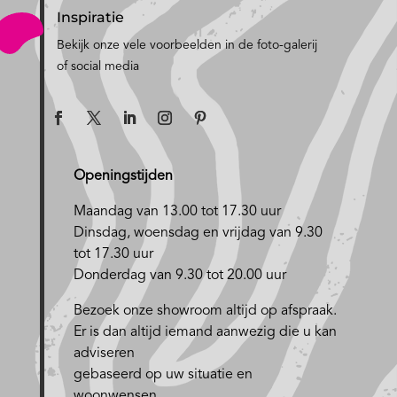
Inspiratie
Bekijk onze vele voorbeelden in de foto-galerij
of social media
Openingstijden
Maandag van 13.00 tot 17.30 uur
D
insdag, woensdag en vrijdag van 9.30
tot 17.30 uur
Donderdag van 9.30 tot 20.00 uur
Bezoek onze showroom altijd op afspraak.
Er is dan altijd iemand aanwezig die u kan
adviseren
gebaseerd op uw situatie en
woonwensen.