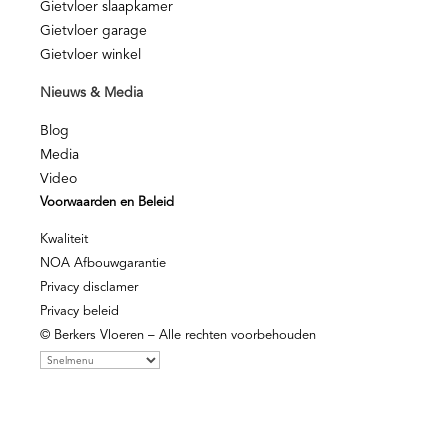
Gietvloer slaapkamer
Gietvloer garage
Gietvloer winkel
Nieuws & Media
Blog
Media
Video
Voorwaarden en Beleid
Kwaliteit
NOA Afbouwgarantie
Privacy disclamer
Privacy beleid
© Berkers Vloeren – Alle rechten voorbehouden