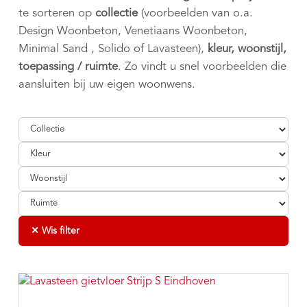
te sorteren op
collectie
(voorbeelden van o.a.
Design Woonbeton, Venetiaans Woonbeton,
Minimal Sand , Solido of Lavasteen),
kleur, woonstijl,
toepassing / ruimte
. Zo vindt u snel voorbeelden die
aansluiten bij uw eigen woonwens.
✕ Wis filter