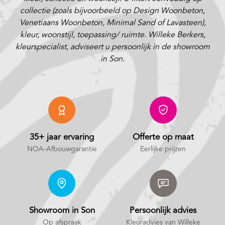
collectie (zoals bijvoorbeeld op Design Woonbeton,
Venetiaans Woonbeton, Minimal Sand of Lavasteen),
kleur, woonstijl, toepassing/ ruimte. Willeke Berkers,
kleurspecialist, adviseert u persoonlijk in de showroom
in Son.
35+ jaar ervaring
Offerte op maat
NOA-Afbouwgarantie
Eerlijke prijzen
Showroom in Son
Persoonlijk advies
Op afspraak
Kleuradvies van Willeke