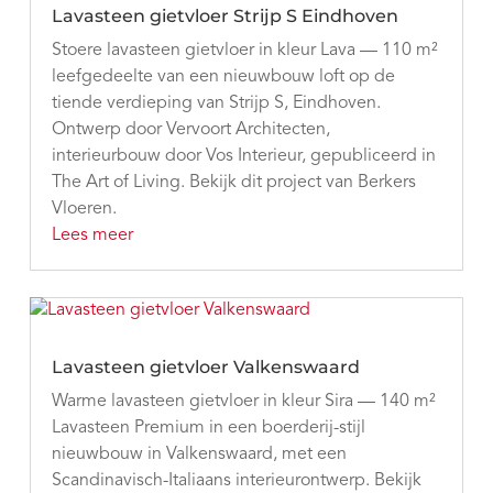
Lavasteen gietvloer Strijp S Eindhoven
Stoere lavasteen gietvloer in kleur Lava — 110 m²
leefgedeelte van een nieuwbouw loft op de
tiende verdieping van Strijp S, Eindhoven.
Ontwerp door Vervoort Architecten,
interieurbouw door Vos Interieur, gepubliceerd in
The Art of Living. Bekijk dit project van Berkers
Vloeren.
Lees meer
Lavasteen gietvloer Valkenswaard
Warme lavasteen gietvloer in kleur Sira — 140 m²
Lavasteen Premium in een boerderij-stijl
nieuwbouw in Valkenswaard, met een
Scandinavisch-Italiaans interieurontwerp. Bekijk