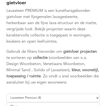
gietvloer
Lavasteen PREMIUM is een kunstharsgebonden
gietvloer met fijngemalen lavagesteente,
herkenbaar aan de fijne lava-structuur en de matte,
vergrijsde look. Bekijk projecten waarin deze
karaktervolle collectie is toegepast in woningen,
keukens en open leefruimtes.
Gebruik de filters hieronder om
gietvloer projecten
te sorteren op
collectie
(voorbeelden van o.a.
Design Woonbeton, Venetiaans Woonbeton,
Minimal Sand , Solido of Lavasteen),
kleur, woonstijl,
toepassing / ruimte
. Zo vindt u snel voorbeelden die
aansluiten bij uw eigen woonwens.