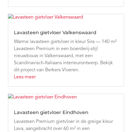
Lavasteen gietvloer Valkenswaard
Warme lavasteen gietvloer in kleur Sira — 140 m²
Lavasteen Premium in een boerderij-stijl
nieuwbouw in Valkenswaard, met een
Scandinavisch-Italiaans interieurontwerp. Bekijk
dit project van Berkers Vloeren.
Lees meer
Lavasteen gietvloer Eindhoven
Lavasteen Premium gietvloer in de greige kleur
Lava, aangebracht over 60 m² in een