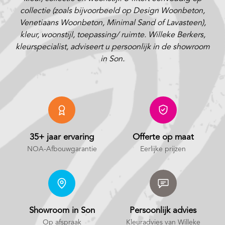
collectie (zoals bijvoorbeeld op Design Woonbeton,
Venetiaans Woonbeton, Minimal Sand of Lavasteen),
kleur, woonstijl, toepassing/ ruimte. Willeke Berkers,
kleurspecialist, adviseert u persoonlijk in de showroom
in Son.
35+ jaar ervaring
Offerte op maat
NOA-Afbouwgarantie
Eerlijke prijzen
Showroom in Son
Persoonlijk advies
Op afspraak
Kleuradvies van Willeke