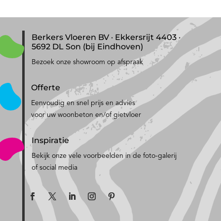
Berkers Vloeren BV · Ekkersrijt 4403 ·
5692 DL Son (bij Eindhoven)
Bezoek onze showroom op afspraak
Offerte
Eenvoudig en snel prijs en advies
voor uw woonbeton en/of gietvloer
Inspiratie
Bekijk onze vele voorbeelden in de foto-galerij
of social media