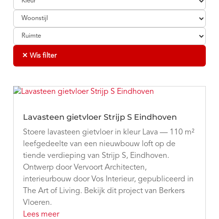
✕ Wis filter
Lavasteen gietvloer Strijp S Eindhoven
Stoere lavasteen gietvloer in kleur Lava — 110 m²
leefgedeelte van een nieuwbouw loft op de
tiende verdieping van Strijp S, Eindhoven.
Ontwerp door Vervoort Architecten,
interieurbouw door Vos Interieur, gepubliceerd in
The Art of Living. Bekijk dit project van Berkers
Vloeren.
Lees meer