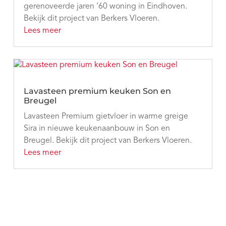
gerenoveerde jaren ’60 woning in Eindhoven.
Bekijk dit project van Berkers Vloeren.
Lees meer
Lavasteen premium keuken Son en
Breugel
Lavasteen Premium gietvloer in warme greige
Sira in nieuwe keukenaanbouw in Son en
Breugel. Bekijk dit project van Berkers Vloeren.
Lees meer