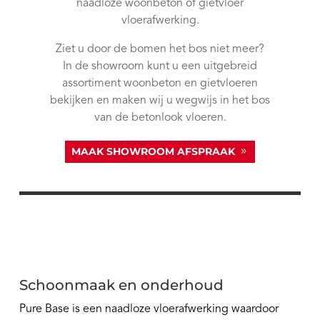
naadloze woonbeton of gietvloer
vloerafwerking.
Ziet u door de bomen het bos niet meer?
In de showroom kunt u een uitgebreid
assortiment woonbeton en gietvloeren
bekijken en maken wij u wegwijs in het bos
van de betonlook vloeren.
MAAK SHOWROOM AFSPRAAK
Schoonmaak en onderhoud
Pure Base is een naadloze vloerafwerking waardoor