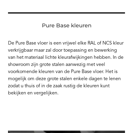
Pure Base kleuren
De Pure Base vloer is een vrijwel elke RAL of NCS kleur
verkrijgbaar maar zal door toepassing en bewerking
van het materiaal lichte kleurafwijkingen hebben. In de
showroom zijn grote stalen aanwezig met veel
voorkomende kleuren van de Pure Base vloer. Het is
mogelijk om deze grote stalen enkele dagen te lenen
zodat u thuis of in de zaak rustig de kleuren kunt
bekijken en vergelijken.