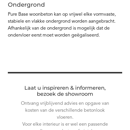
Ondergrond
Pure Base woonbeton kan op vrijwel elke vormvaste,
stabiele en vlakke ondergrond worden aangebracht.
Afhankelijk van de ondergrond is mogelijk dat de
ondervloer eerst moet worden geëgaliseerd.
Laat u inspireren & informeren,
bezoek de showroom
Ontvang vrijblijvend advies en opgave van
kosten van de verschillende betonlook
vloeren.
Voor elke interieur is er wel een passende