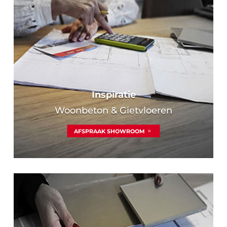
Inspiratie
Woonbeton & Gietvloeren
AFSPRAAK SHOWROOM