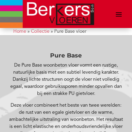
Home
»
Collectie
»
Pure Base vloer
Pure Base
De Pure Base woonbeton vloer vormt een rustige,
natuurlijke basis met een subtiel levendig karakter.
Dankzij lichte structuren oogt de vloer niet volledig
egaal, waardoor gebruikssporen minder opvallen dan
bij een strakke PU gietvloer.
Deze vloer combineert het beste van twee werelden:
de rust van een egale gietvloer en de warme,
ambachtelijke uitstraling van woonbeton. Het resultaat
is een licht elastische en onderhoudsvriendelijke vloer