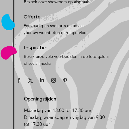
Bezoek onze showroom op afspraak
Offerte
Eenvoudig en snel prijs en advies
voor uw woonbeton en/of gietvloer
Inspiratie
Bekijk onze vele voorbeelden in de foto-galerij
of social media
Openingstijden
Maandag van 13.00 tot 17.30 uur
D
insdag, woensdag en vrijdag van 9.30
tot 17.30 uur