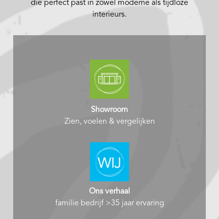
die perfect past in zowel moderne als tijdloze
interieurs.
Showroom
Zien, voelen & vergelijken
Ons verhaal
familie bedrijf >35 jaar ervaring