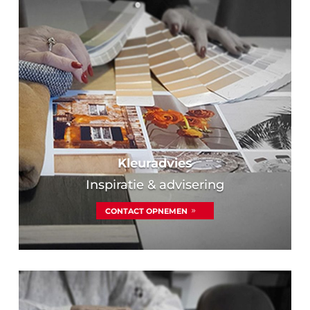
Kleuradvies
Inspiratie & advisering
CONTACT OPNEMEN