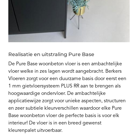
Realisatie en uitstraling Pure Base
De Pure Base woonbeton vloer is een ambachtelijke
vloer welke in zes lagen wordt aangebracht. Berkers
Vloeren zorgt voor een duurzame basis door eerst een
1 mm gietvloersysteem PLUS RR aan te brengen als
hoogwaardige ondervloer. De ambachtelijke
applicatiewijze zorgt voor unieke aspecten, structuren
en zeer subtiele kleurverschillen waardoor elke Pure
Base woonbeton vloer de perfecte basis is voor elk
interieur! De vloer is in een breed gewenst
kleurenpalet uitvoerbaar.